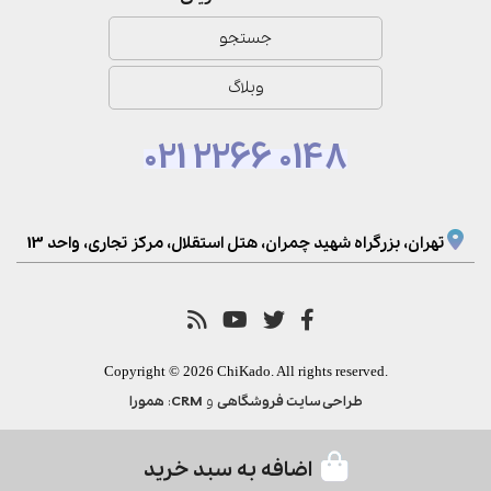
جستجو
وبلاگ
021 2266 0148
تهران، بزرگراه شهید چمران، هتل استقلال، مرکز تجاری، واحد 13
Copyright © 2026 ChiKado. All rights reserved.
و
:
طراحی سایت فروشگاهی
CRM
همورا
اضافه به سبد خرید