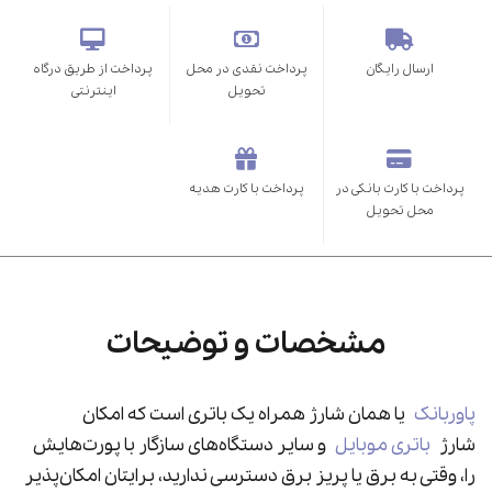
ارسال رایگان
پرداخت نقدی در محل
پرداخت از طریق درگاه
تحویل
اینترنتی
پرداخت با کارت بانکی در
پرداخت با کارت هدیه
محل تحویل
مشخصات و توضیحات
پاوربانک
یا همان شارژ همراه یک باتری است که امکان
شارژ
باتری موبایل
و سایر دستگاه‌های سازگار با پورت‌هایش
را، وقتی به برق یا پریز برق دسترسی ندارید، برایتان امکان‌پذیر