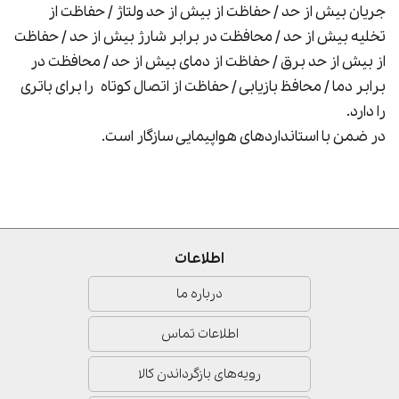
جریان بیش از حد / حفاظت از بیش از حد ولتاژ / حفاظت از
تخلیه بیش از حد / محافظت در برابر شارژ بیش از حد / حفاظت
از بیش از حد برق / حفاظت از دمای بیش از حد / محافظت در
برابر دما / محافظ بازیابی / حفاظت از اتصال کوتاه
را برای باتری
را دارد.
در ضمن با استانداردهای هواپیمایی سازگار است.
اطلاعات
درباره ما
اطلاعات تماس
رویه‌های بازگرداندن کالا