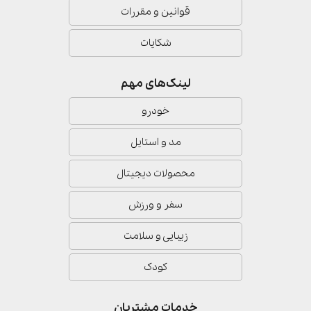
قوانین و مقررات
شکایات
لینک‌های مهم
خودرو
مد و استایل
محصولات دیجیتال
سفر و ورزش
زیبایی و سلامت
کودک
خدمات مشتریان