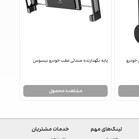
 خودرو
پایه نگهدارنده صندلی عقب خودرو بیسوس
مشاهده محصول
لینک‌های مهم
خدمات مشتریان
خودرو
جستجو