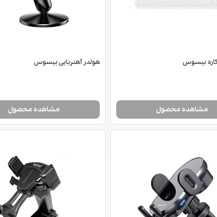
کاره بیسوس
هولدر آهنربایی بیسوس
مشاهده محصول
مشاهده محصول