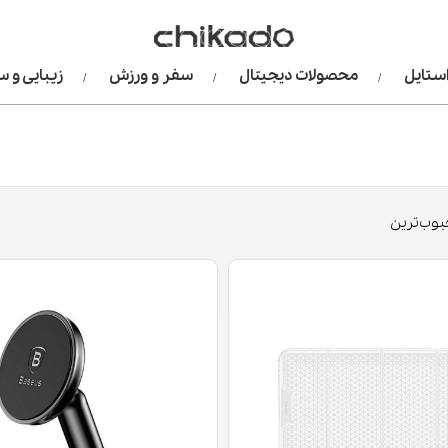
استایل
محصولات دیجیتال
سفر و ورزش
زیبایی و 
وب‌ترین