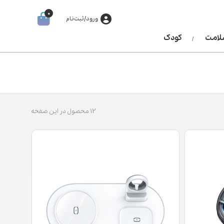
0
ورود/ثبت‌نام
سلامت
کودک
12 محصول در این صفحه