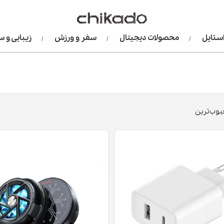
استایل
محصولات دیجیتال
سفر و ورزش
زیبایی و 
وب‌ترین