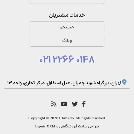
خدمات مشتریان
جستجو
وبلاگ
021 2266 0148
تهران، بزرگراه شهید چمران، هتل استقلال، مرکز تجاری، واحد 13
Copyright © 2026 ChiKado. All rights reserved.
و
:
طراحی سایت فروشگاهی
CRM
همورا