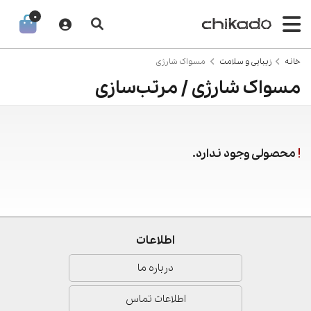
0
خانه
زیبایی و سلامت
مسواک شارژی
مسواک شارژی / مرتب‌سازی
محصولی وجود ندارد.
اطلاعات
درباره ما
اطلاعات تماس