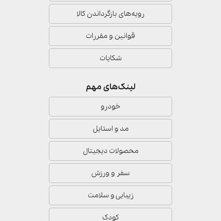
رویه‌های بازگرداندن کالا
قوانین و مقررات
شکایات
لینک‌های مهم
خودرو
مد و استایل
محصولات دیجیتال
سفر و ورزش
زیبایی و سلامت
کودک