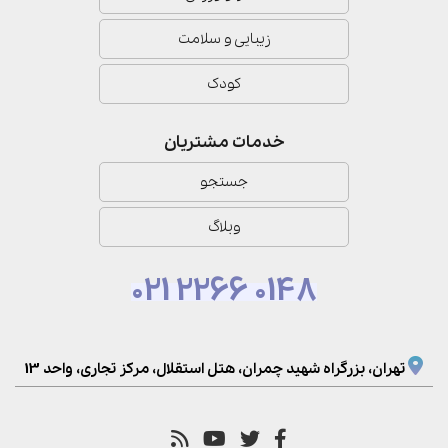
زیبایی و سلامت
کودک
خدمات مشتریان
جستجو
وبلاگ
021 2266 0148
تهران، بزرگراه شهید چمران، هتل استقلال، مرکز تجاری، واحد 13