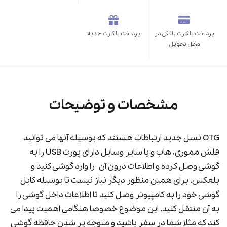
پرداخت با کارت بانکی در
پرداخت با کارت هدیه
محل تحویل
مشخصات و توضیحات
OTG نسل جدید ارتباطات هستند که بوسیله آنها می توانید
فلش مموری، هاب و یا سایر وسایل دارای پورت USB را به
گوشی وصل کرده و اطلاعات درون آن را وارد گوشی کنید و
بلعکس. برای همین منظور دیگر نیاز نیست تا بوسیله کابل
گوشی خود را به کامپیوتر وصل کنید تا اطلاعات داخل گوشی را
به آن منتقل کنید. این موضوع خصوصا هنگامی اهمیت پیدا می
کند که مثلا شما در سفر باشید و متوجه پر شدن حافظه گوشی