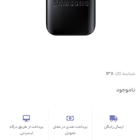
شناسه کالا:
138
ناموجود
ارسال رایگان
پرداخت نقدی در محل
پرداخت از طریق درگاه
تحویل
اینترنتی