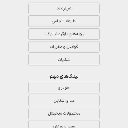
درباره ما
اطلاعات تماس
رویه‌های بازگرداندن کالا
قوانین و مقررات
شکایات
لینک‌های مهم
خودرو
مد و استایل
محصولات دیجیتال
سفر و ورزش