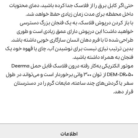
حتی اگر کابل برق را از فلاسک جدا کرده باشید، دمای محتویات
داخل محفظه برای مدت زمان زیادی حفظ خواهد شد.
با باز کردن درپوش فلاسک، به یک فنجان بزرگ دسترسی
خواهید داشت! این درپوش دارای عمق زیادی است و طوری
طراحی شده تا با فرم دهان انسان سازگاری خوبی داشته باشد.
بدین ترتیب نیازی نیست برای نوشیدن آب، چای یا قهوه خود یک
فنجان به همراه داشته باشید.
موتور الکتریکی به‌کار رفته درون فلاسک قابل حمل Deerma
DEM-DR050 از توان 300 واتی برخوردار است و می‌تواند در طول
سفر یا گردش‌های چند ساعته، مایعات گرم را در دسترستان
قرار دهد.
اطلاعات