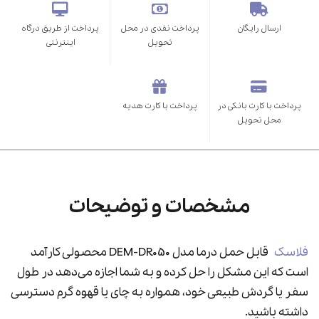
ارسال رایگان
پرداخت نقدی در محل
پرداخت از طریق درگاه
تحویل
اینترنتی
پرداخت با کارت بانکی در
پرداخت با کارت هدیه
محل تحویل
مشخصات و توضیحات
فلاسک
قابل حمل درما مدل DEM-DR050 محصولی کارآمد
است که این مشکل را حل کرده و به شما اجازه می‌دهد در طول
سفر یا گردش طبیعی خود، همواره به چای یا قهوه گرم دسترسی
داشته باشید.