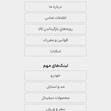
درباره ما
اطلاعات تماس
رویه‌های بازگرداندن کالا
قوانین و مقررات
شکایات
لینک‌های مهم
خودرو
مد و استایل
محصولات دیجیتال
سفر و ورزش