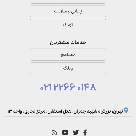
زیبایی و سلامت
کودک
خدمات مشتریان
جستجو
وبلاگ
021 2266 0148
تهران، بزرگراه شهید چمران، هتل استقلال، مرکز تجاری، واحد 13