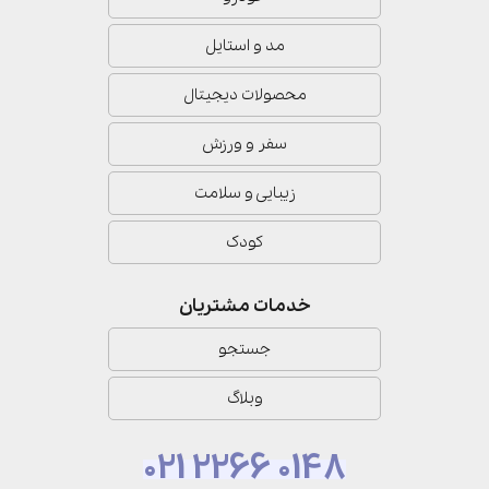
مد و استایل
محصولات دیجیتال
سفر و ورزش
زیبایی و سلامت
کودک
خدمات مشتریان
جستجو
وبلاگ
021 2266 0148