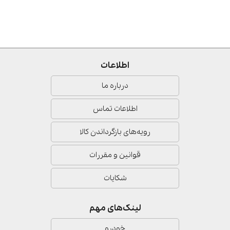
اطلاعات
درباره ما
اطلاعات تماس
رویه‌های بازگرداندن کالا
قوانین و مقررات
شکایات
لینک‌های مهم
خودرو