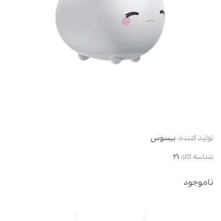
تولید کننده:
بیسوس
شناسه کالا:
21
ناموجود