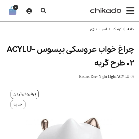
0
خانه
کودک
اسباب بازی
چراغ خواب عروسکی بیسوس ACYLU-
02 طرح گربه
Baseus Deer Night Light ACYLU-02
پرفروش‌ترین
جدید