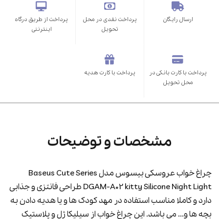
ارسال رایگان
پرداخت نقدی در محل
پرداخت از طریق درگاه
تحویل
اینترنتی
پرداخت با کارت بانکی در
پرداخت با کارت هدیه
محل تحویل
مشخصات و توضیحات
چراغ خواب عروسکی بیسوس مدل Baseus Cute Series
DGAM-A02 kitty Silicone Night Light طراحی فانتزی و جذابی
دارد و کاملا مناسب استفاده در مهد کودک ها و یا هدیه دادن به
بچه ها و... می باشد. این چراغ خواب از سیلیکا ژل و پلاستیک