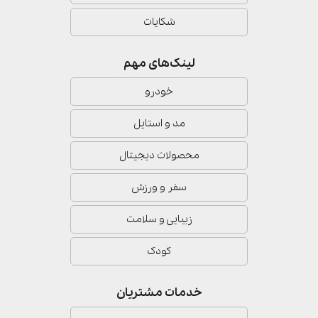
شکایات
لینک‌های مهم
خودرو
مد و استایل
محصولات دیجیتال
سفر و ورزش
زیبایی و سلامت
کودک
خدمات مشتریان