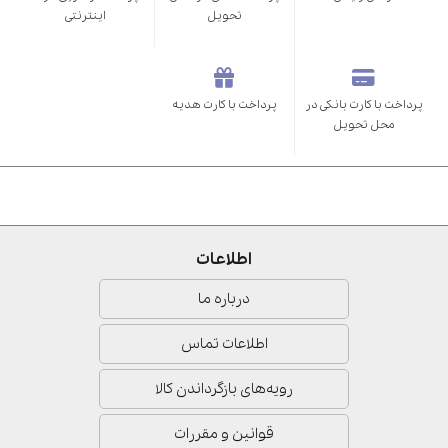
تحویل
اینترنتی
پرداخت با کارت بانکی در
پرداخت با کارت هدیه
محل تحویل
اطلاعات
درباره ما
اطلاعات تماس
رویه‌های بازگرداندن کالا
قوانین و مقررات