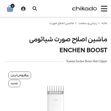
0
خانه
زیبایی و سلامت
ماشین اصلاح صورت
ماشین اصلاح صورت شیائومی
ENCHEN BOOST
Xiaomi Enchen Boost Hair Clipper
پرفروش‌ترین
جدید