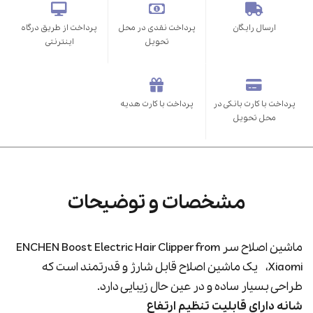
ارسال رایگان
پرداخت نقدی در محل
پرداخت از طریق درگاه
تحویل
اینترنتی
پرداخت با کارت بانکی در
پرداخت با کارت هدیه
محل تحویل
مشخصات و توضیحات
ماشین اصلاح سر ENCHEN Boost Electric Hair Clipper from
Xiaomi، یک ماشین اصلاح قابل شارژ و قدرتمند است که
طراحی بسیار ساده و در عین حال زیبایی دارد.
شانه دارای قابلیت تنظیم ارتفاع