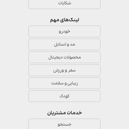
شکایات
لینک‌های مهم
خودرو
مد و استایل
محصولات دیجیتال
سفر و ورزش
زیبایی و سلامت
کودک
خدمات مشتریان
جستجو