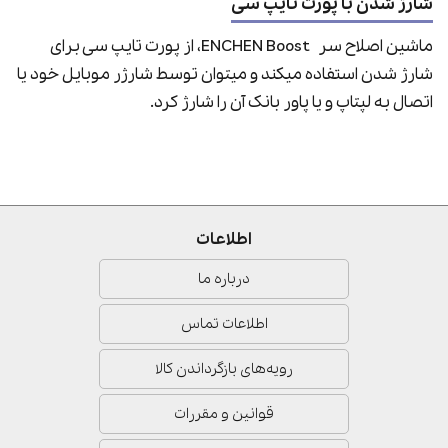
شارژ شدن با پورت تایپ سی
ماشین اصلاح سر ENCHEN Boost، از پورت تایپ سی برای
شارژ شدن استفاده میکند و میتوان توسط شارژر موبایل خود یا
اتصال به لپتاپ و یا پاور بانک آن را شارژ کرد.
اطلاعات
درباره ما
اطلاعات تماس
رویه‌های بازگرداندن کالا
قوانین و مقررات