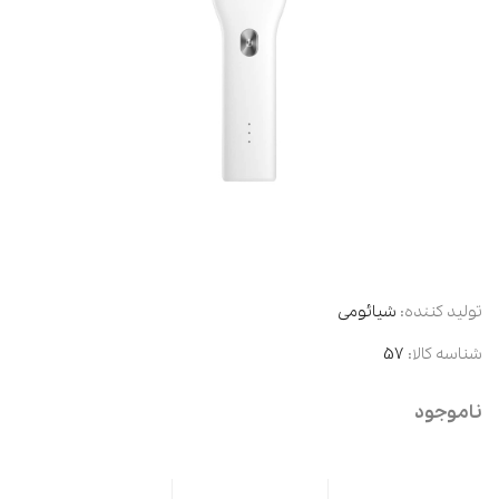
تولید کننده:
شیائومی
شناسه کالا:
57
ناموجود