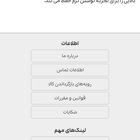
بالایی را برای تجربه نوشتن نرم حفظ می کند.
اطلاعات
درباره ما
اطلاعات تماس
رویه‌های بازگرداندن کالا
قوانین و مقررات
شکایات
لینک‌های مهم