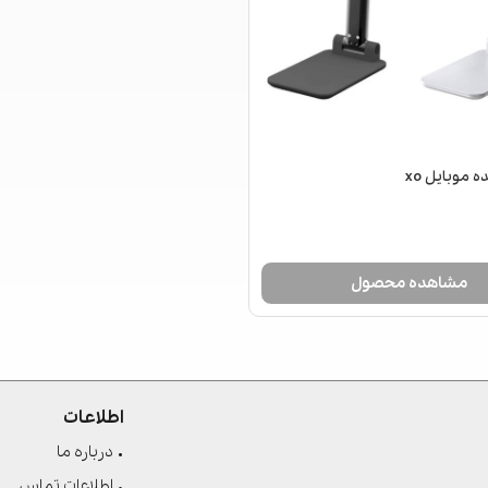
ه موبایل xo
مشاهده محصول
اطلاعات
درباره ما
اطلاعات تماس