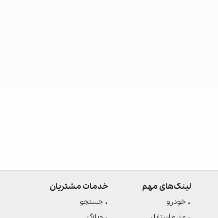
لینک‌های مهم
خدمات مشتریان
خودرو
جستجو
مد و استایل
وبلاگ