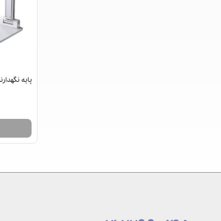
پایه نگهدارند