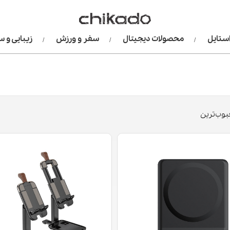
استایل
محصولات دیجیتال
سفر و ورزش
زیبایی و 
وب‌ترین