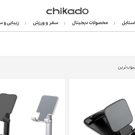
استایل
محصولات دیجیتال
سفر و ورزش
زیبایی و 
وب‌ترین