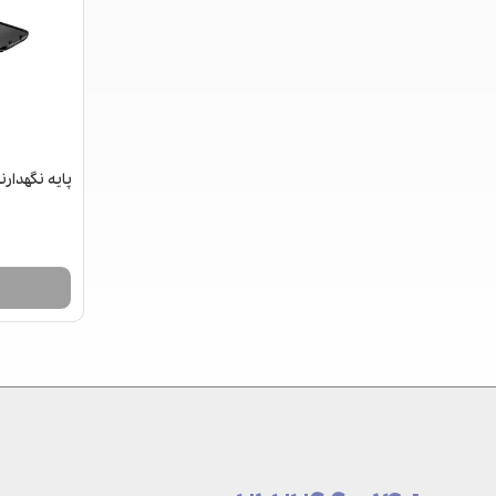
پایه نگهدار