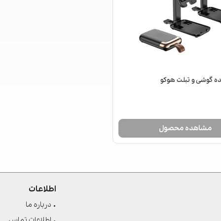
نده گوشی و تبلت هوکو
مشاهده محصول
اطلاعات
درباره ما
اطلاعات تماس