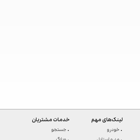
لینک‌های مهم
خدمات مشتریان
خودرو
جستجو
مد و استایل
وبلاگ