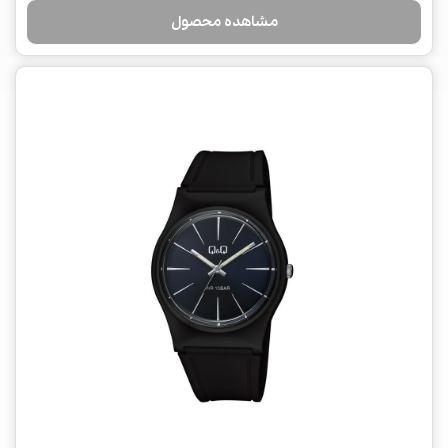
مشاهده محصول