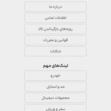
درباره ما
اطلاعات تماس
رویه‌های بازگرداندن کالا
قوانین و مقررات
شکایات
لینک‌های مهم
خودرو
مد و استایل
محصولات دیجیتال
سفر و ورزش