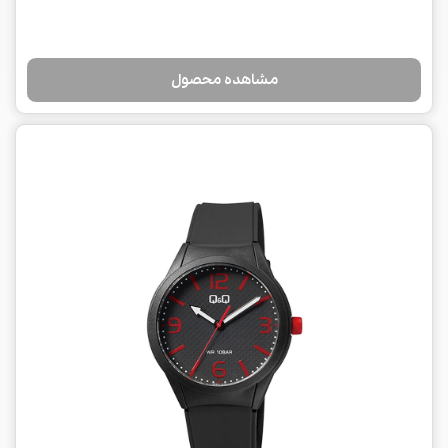
مشاهده محصول