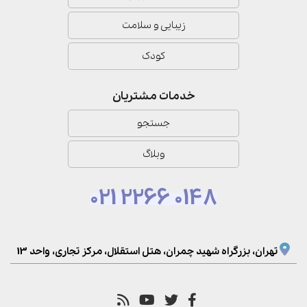
زیبایی و سلامت
کودک
خدمات مشتریان
جستجو
وبلاگ
021 2266 0148
تهران، بزرگراه شهید چمران، هتل استقلال، مرکز تجاری، واحد 13