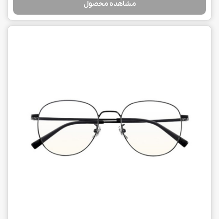
مشاهده محصول