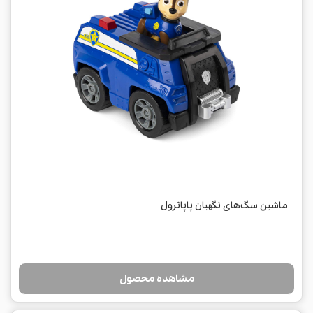
ماشین سگ‌های نگهبان پاپاترول
مشاهده محصول