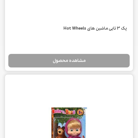
پک 3 تایی ماشین های Hot Wheels
مشاهده محصول