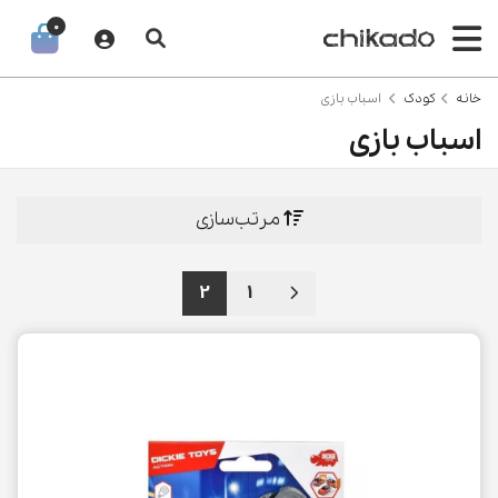
0
خانه
کودک
اسباب بازی
اسباب بازی
مرتب‌سازی
2
1