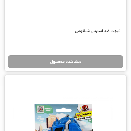
فیجت ضد استرس شیائومی
مشاهده محصول