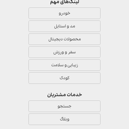
لینک‌های مهم
خودرو
مد و استایل
محصولات دیجیتال
سفر و ورزش
زیبایی و سلامت
کودک
خدمات مشتریان
جستجو
وبلاگ