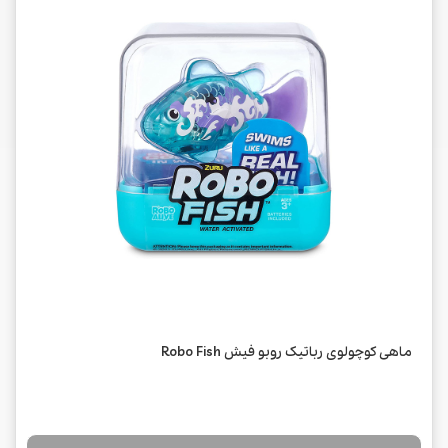
ماهی کوچولوی رباتیک روبو فیش Robo Fish