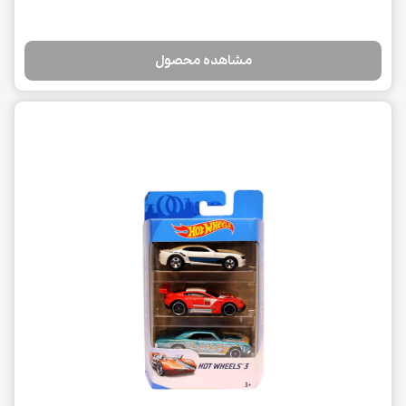
مشاهده محصول