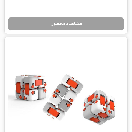
مشاهده محصول