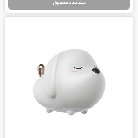
مشاهده محصول