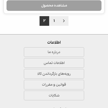
مشاهده محصول
2
1
اطلاعات
درباره ما
اطلاعات تماس
رویه‌های بازگرداندن کالا
قوانین و مقررات
شکایات