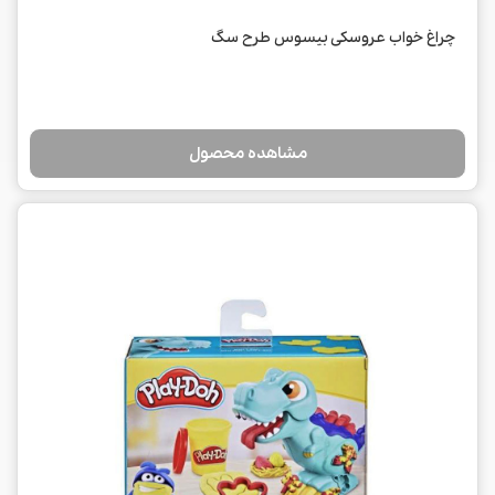
چراغ خواب عروسکی بیسوس طرح سگ
مشاهده محصول