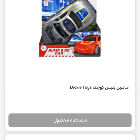
ماشین پلیس کوچک Dickie Toys
مشاهده محصول