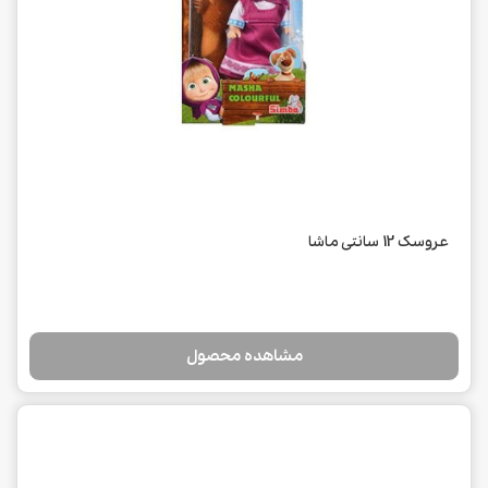
عروسک 12 سانتی ماشا
مشاهده محصول