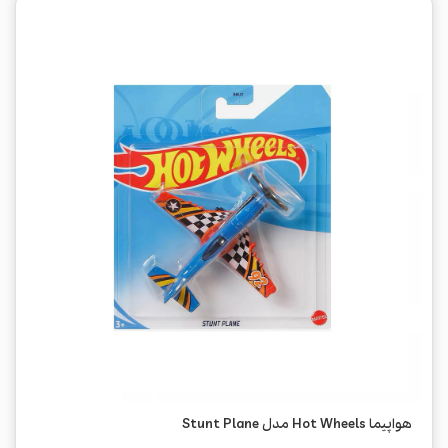
هواپیما Hot Wheels مدل Stunt Plane