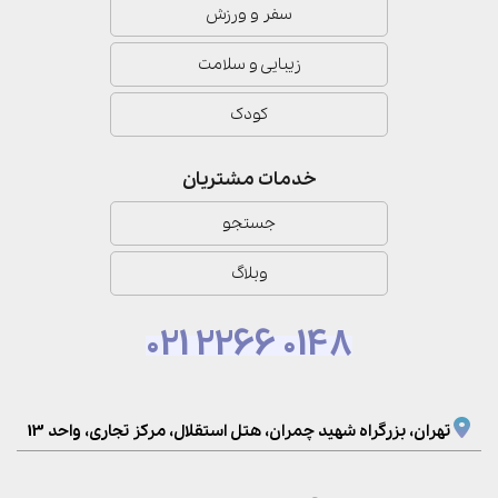
سفر و ورزش
زیبایی و سلامت
کودک
خدمات مشتریان
جستجو
وبلاگ
021 2266 0148
تهران، بزرگراه شهید چمران، هتل استقلال، مرکز تجاری، واحد 13