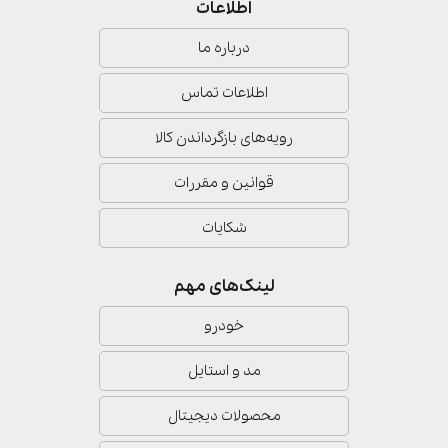
اطلاعات
درباره ما
اطلاعات تماس
رویه‌های بازگرداندن کالا
قوانین و مقررات
شکایات
لینک‌های مهم
خودرو
مد و استایل
محصولات دیجیتال