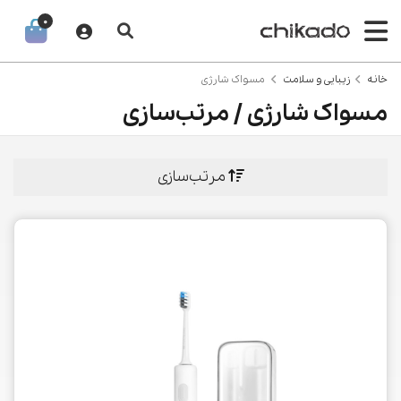
0
خانه
زیبایی و سلامت
مسواک شارژی
مسواک شارژی / مرتب‌سازی
مرتب‌سازی