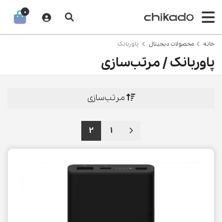
0
خانه
محصولات دیجیتال
پاوربانک
پاوربانک / مرتب‌سازی
مرتب‌سازی
2
1