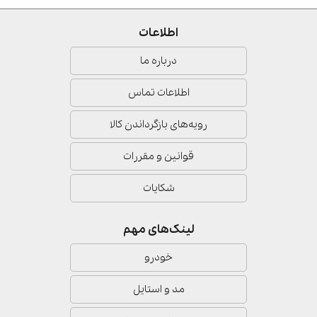
اطلاعات
درباره ما
اطلاعات تماس
رویه‌های بازگرداندن کالا
قوانین و مقررات
شکایات
لینک‌های مهم
خودرو
مد و استایل