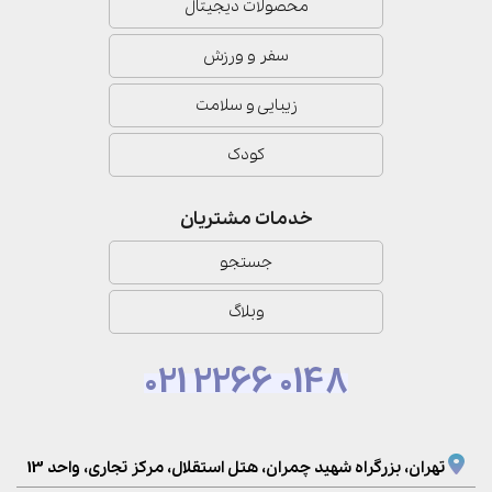
محصولات دیجیتال
سفر و ورزش
زیبایی و سلامت
کودک
خدمات مشتریان
جستجو
وبلاگ
021 2266 0148
تهران، بزرگراه شهید چمران، هتل استقلال، مرکز تجاری، واحد 13