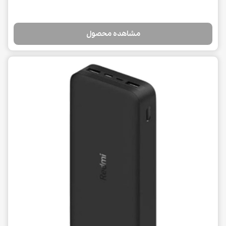
مشاهده محصول