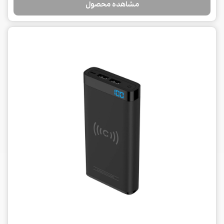
مشاهده محصول