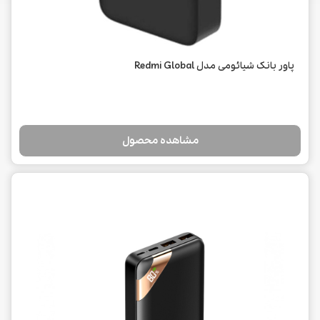
پاور بانک شیائومی مدل Redmi Global
مشاهده محصول