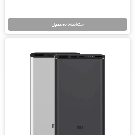
مشاهده محصول